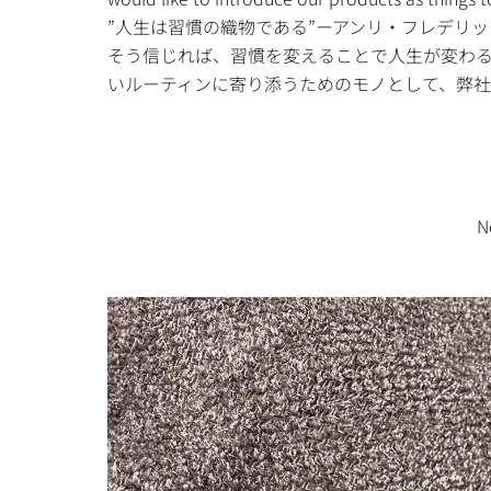
”人生は習慣の織物である”ーアンリ・フレデリ
そう信じれば、習慣を変えることで人生が変わ
いルーティンに寄り添うためのモノとして、弊社
N