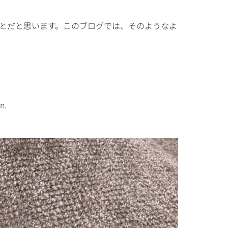
とだと思います。このブログでは、そのようなよ
n.