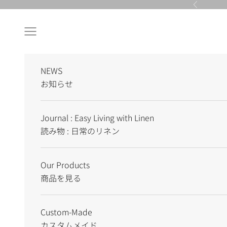
Skip to content
Previous
Navigation menu
NEWS
お知らせ
Journal : Easy Living with Linen
読み物 : 日常のリネン
Our Products
商品を見る
Custom-Made
カスタムメイド