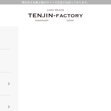
弊社名を名乗る偽のサイトや広告が出回っております。
TENJIN-factory