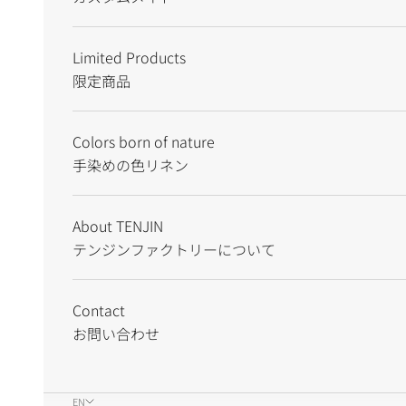
Limited Products
限定商品
Colors born of nature
手染めの色リネン
About TENJIN
テンジンファクトリーについて
Contact
お問い合わせ
EN